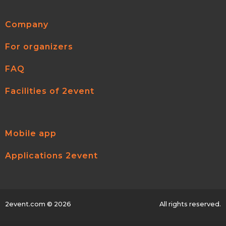
Company
For organizers
FAQ
Facilities of 2event
Mobile app
Applications 2event
2event.com
© 2026
All rights reserved.