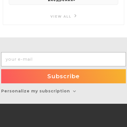
VIEW ALL
Personalize my subscription