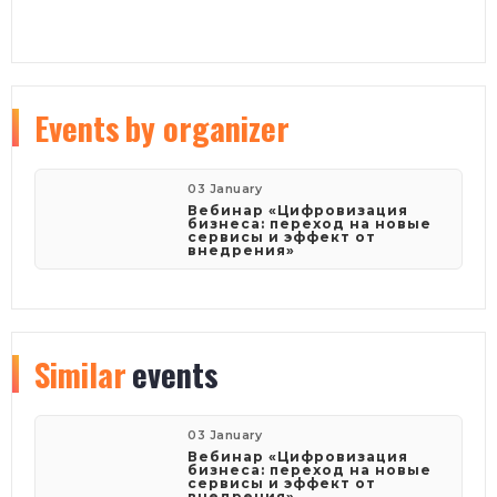
Events
by organizer
03 January
Вебинар «Цифровизация
бизнеса: переход на новые
сервисы и эффект от
внедрения»
Similar
events
03 January
Вебинар «Цифровизация
бизнеса: переход на новые
сервисы и эффект от
внедрения»